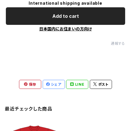
International shipping available
Add to cart
日本国内にお住まいの方向け
通報する
保存
シェア
LINE
ポスト
最近チェックした商品