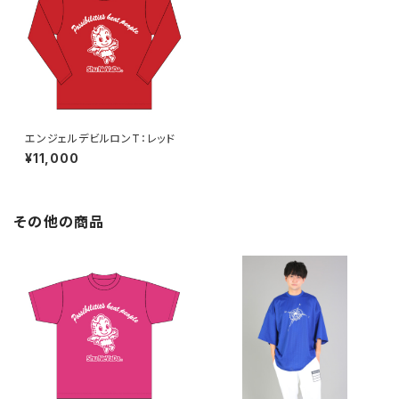
エンジェルデビルロンT：レッド
¥11,000
その他の商品