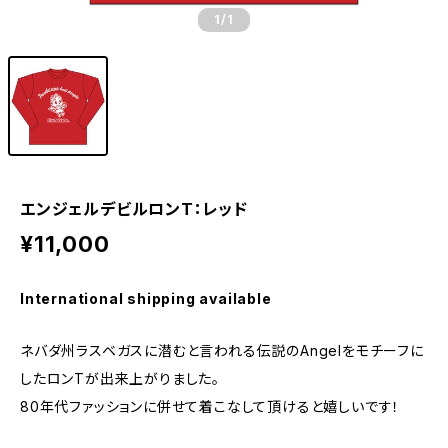
1
/1
エンジェルデビルロンT：レッド
¥11,000
International shipping available
ネバダ州ラスベガスに潜むと言われる伝説のAngelをモチーフに
したロンTが出来上がりました。
80年代ファッションに併せて着こなして頂けると嬉しいです！